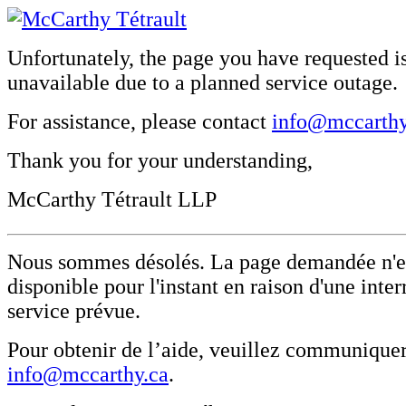
Unfortunately, the page you have requested i
unavailable due to a planned service outage.
For assistance, please contact
info@mccarthy
Thank you for your understanding,
McCarthy Tétrault LLP
Nous sommes désolés. La page demandée n'e
disponible pour l'instant en raison d'une inte
service prévue.
Pour obtenir de l’aide, veuillez communique
info@mccarthy.ca
.